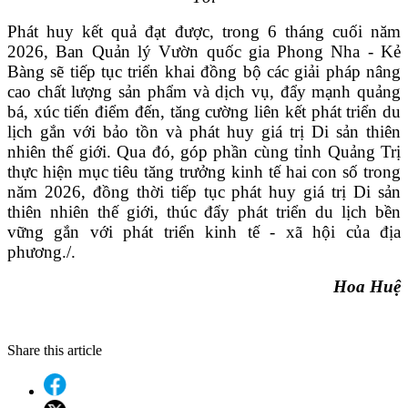
Phát huy kết quả đạt được, trong 6 tháng cuối năm
2026, Ban Quản lý Vườn quốc gia Phong Nha - Kẻ
Bàng sẽ tiếp tục triển khai đồng bộ các giải pháp nâng
cao chất lượng sản phẩm và dịch vụ, đẩy mạnh quảng
bá, xúc tiến điểm đến, tăng cường liên kết phát triển du
lịch gắn với bảo tồn và phát huy giá trị Di sản thiên
nhiên thế giới. Qua đó, góp phần cùng tỉnh Quảng Trị
thực hiện mục tiêu tăng trưởng kinh tế hai con số trong
năm 2026, đồng thời tiếp tục phát huy giá trị Di sản
thiên nhiên thế giới, thúc đẩy phát triển du lịch bền
vững gắn với phát triển kinh tế - xã hội của địa
phương./.
Hoa Huệ
Share this article