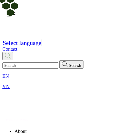
Select language
Contact
Search
EN
VN
About