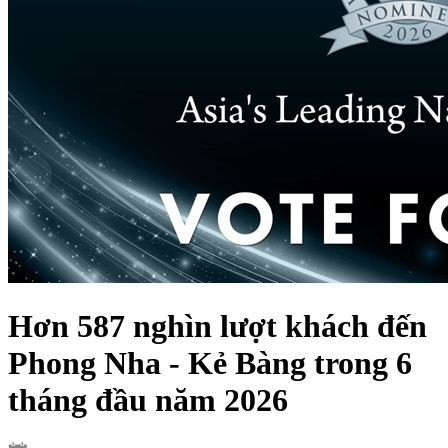
Hơn 587 nghìn lượt khách đến
Phong Nha - Kẻ Bàng trong 6
tháng đầu năm 2026