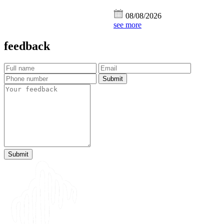
08/08/2026
see more
feedback
Submit
Submit