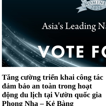
Tăng cường triển khai công tác
đảm bảo an toàn trong hoạt
động du lịch tại Vườn quốc gia
Phong Nha – Kẻ Bàng