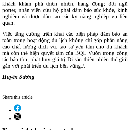
khách khám phá thiên nhiên, hang động; đội ngũ
porter, nhân viên cứu hộ phải đảm bảo sức khỏe, kinh
nghiệm và được đào tạo các kỹ năng nghiệp vụ liên
quan.
Việc tăng cường triển khai các biện pháp đảm bảo an
toàn trong hoạt động du lịch không chỉ góp phần nâng
cao chất lượng dịch vụ, tạo sự yên tâm cho du khách
mà còn thể hiện quyết tâm của
BQL Vườn
trong công
tác bảo tồn, phát huy giá trị Di sản thiên nhiên thế giới
gắn với phát triển du lịch bền vững.
/.
Huyền Sương
Share this article