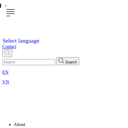
Select language
Contact
Search
EN
VN
About