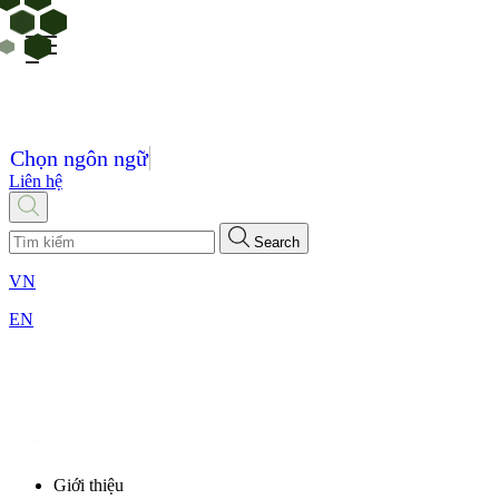
Chọn ngôn ngữ
Liên hệ
Search
VN
EN
Giới thiệu