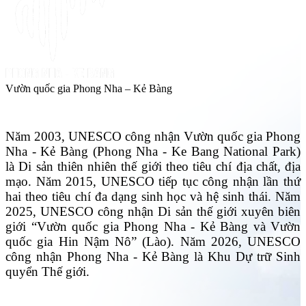
Vườn quốc gia Phong Nha – Kẻ Bàng
Năm 2003, UNESCO công nhận Vườn quốc gia Phong
Nha - Kẻ Bàng (Phong Nha - Ke Bang National Park)
là Di sản thiên nhiên thế giới theo tiêu chí địa chất, địa
mạo. Năm 2015, UNESCO tiếp tục công nhận lần thứ
hai theo tiêu chí đa dạng sinh học và hệ sinh thái. Năm
2025, UNESCO công nhận Di sản thế giới xuyên biên
giới “Vườn quốc gia Phong Nha - Kẻ Bàng và Vườn
quốc gia Hin Nậm Nô” (Lào). Năm 2026, UNESCO
công nhận Phong Nha - Kẻ Bàng là Khu Dự trữ Sinh
quyển Thế giới.