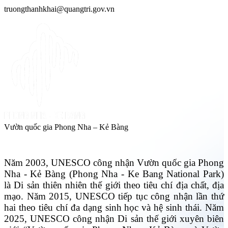
truongthanhkhai@quangtri.gov.vn
Vườn quốc gia Phong Nha – Kẻ Bàng
Năm 2003, UNESCO công nhận Vườn quốc gia Phong
Nha - Kẻ Bàng (Phong Nha - Ke Bang National Park)
là Di sản thiên nhiên thế giới theo tiêu chí địa chất, địa
mạo. Năm 2015, UNESCO tiếp tục công nhận lần thứ
hai theo tiêu chí đa dạng sinh học và hệ sinh thái. Năm
2025, UNESCO công nhận Di sản thế giới xuyên biên