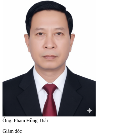
Ông: Phạm Hồng Thái
Giám đốc