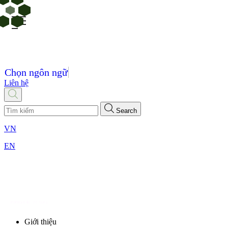
Chọn ngôn ngữ
Liên hệ
Search
VN
EN
Giới thiệu