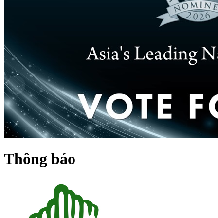
Thông báo