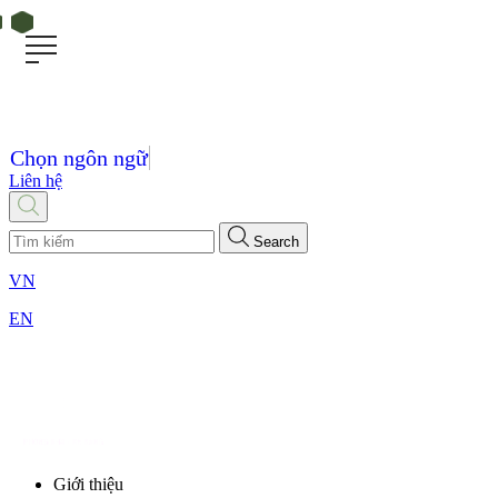
Chọn ngôn ngữ
Liên hệ
Search
VN
EN
Giới thiệu