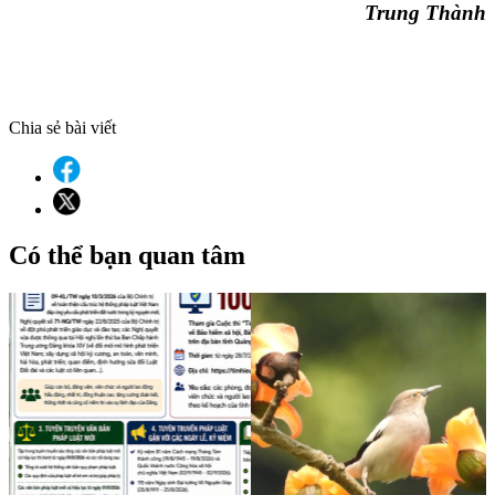
Trung Thành
Chia sẻ bài viết
Có thể bạn quan tâm