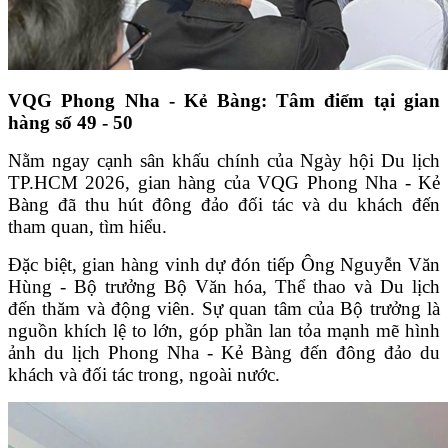
VQG Phong Nha - Kẻ Bàng: Tâm điểm tại gian
hàng số 49 - 50
Nằm ngay cạnh sân khấu chính của Ngày hội Du lịch
TP.HCM 2026, gian hàng của VQG Phong Nha - Kẻ
Bàng đã thu hút đông đảo đối tác và du khách đến
tham quan, tìm hiểu.
Đặc biệt, gian hàng vinh dự đón tiếp Ông Nguyễn Văn
Hùng - Bộ trưởng Bộ Văn hóa, Thể thao và Du lịch
đến thăm và động viên. Sự quan tâm của Bộ trưởng là
nguồn khích lệ to lớn, góp phần lan tỏa mạnh mẽ hình
ảnh du lịch Phong Nha - Kẻ Bàng đến đông đảo du
khách và đối tác trong, ngoài nước.