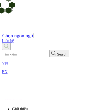
Chọn ngôn ngữ
Liên hệ
Search
VN
EN
Giới thiệu