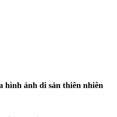
 hình ảnh di sản thiên nhiên