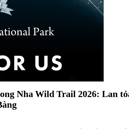
ong Nha Wild Trail 2026: Lan tỏa
Bàng