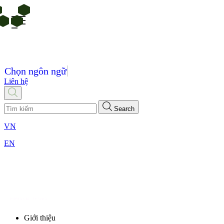
Chọn ngôn ngữ
Liên hệ
Search
VN
EN
Giới thiệu