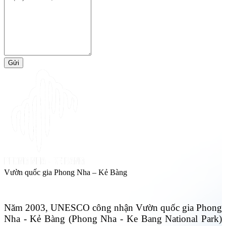
Gửi
Vườn quốc gia Phong Nha – Kẻ Bàng
Năm 2003, UNESCO công nhận Vườn quốc gia Phong
Nha - Kẻ Bàng (Phong Nha - Ke Bang National Park)