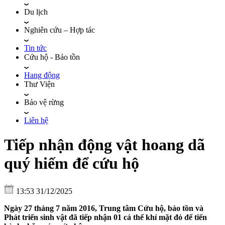
Du lịch
Nghiên cứu – Hợp tác
Tin tức
Cứu hộ - Bảo tồn
Hang động
Thư Viện
Bảo vệ rừng
Liên hệ
Tiếp nhận động vật hoang dã
quý hiếm để cứu hộ
13:53 31/12/2025
Ngày 27 tháng 7 năm 2016, Trung tâm Cứu hộ, bảo tồn và
Phát triển sinh vật đã tiếp nhận 01 cá thể khỉ mặt đỏ để tiến