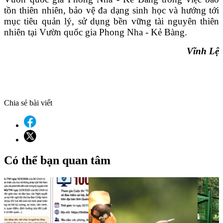
tồn thiên nhiên, bảo vệ đa dạng sinh học và hướng tới
mục tiêu quản lý, sử dụng bền vững tài nguyên thiên
nhiên tại Vườn quốc gia Phong Nha - Kẻ Bàng.
Vĩnh Lệ
Chia sẻ bài viết
Có thể bạn quan tâm