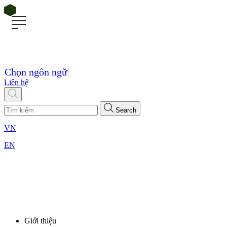
Chọn ngôn ngữ
Liên hệ
Search
VN
EN
Giới thiệu