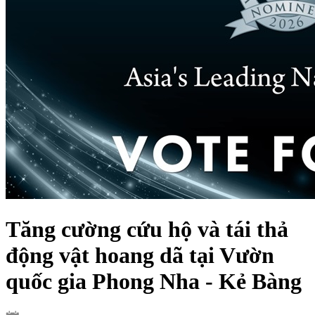
Tăng cường cứu hộ và tái thả
động vật hoang dã tại Vườn
quốc gia Phong Nha - Kẻ Bàng