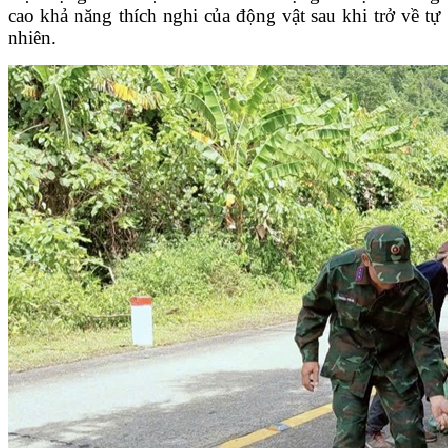
cao khả năng thích nghi của động vật sau khi trở về tự
nhiên.